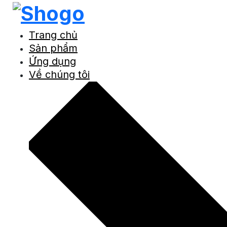
Trang chủ
Sản phẩm
Ứng dụng
Về chúng tôi