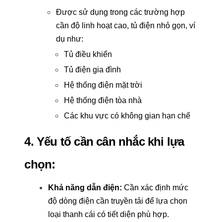
Được sử dụng trong các trường hợp
cần độ linh hoạt cao, tủ điện nhỏ gọn, ví
dụ như:
Tủ điều khiển
Tủ điện gia đình
Hệ thống điện mặt trời
Hệ thống điện tòa nhà
Các khu vực có không gian hạn chế
4. Yếu tố cần cân nhắc khi lựa
chọn:
Khả năng dẫn điện:
Cần xác định mức
độ dòng điện cần truyền tải để lựa chọn
loại thanh cái có tiết diện phù hợp.