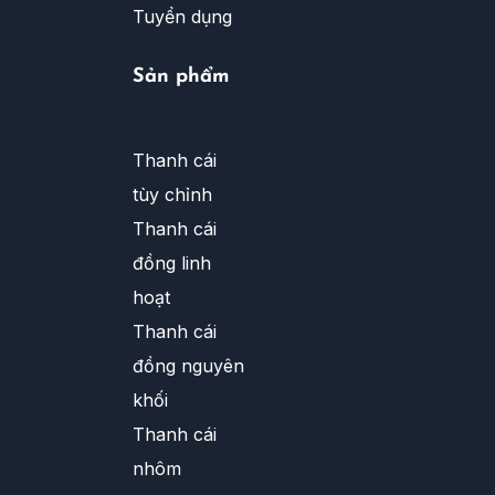
Tuyển dụng
Sản phẩm
Thanh cái
tùy chỉnh
Thanh cái
đồng linh
hoạt
Thanh cái
đồng nguyên
khối
Thanh cái
nhôm