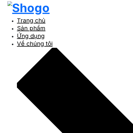
Trang chủ
Sản phẩm
Ứng dụng
Về chúng tôi